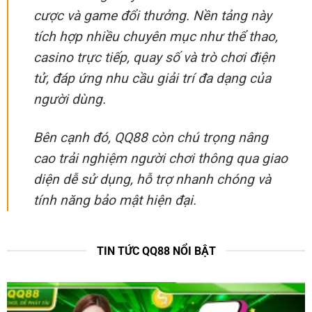
cược và game đổi thưởng. Nền tảng này
tích hợp nhiều chuyên mục như thể thao,
casino trực tiếp, quay số và trò chơi điện
tử, đáp ứng nhu cầu giải trí đa dạng của
người dùng.
Bên cạnh đó, QQ88 còn chú trọng nâng
cao trải nghiệm người chơi thông qua giao
diện dễ sử dụng, hỗ trợ nhanh chóng và
tính năng bảo mật hiện đại.
TIN TỨC QQ88 NỔI BẬT