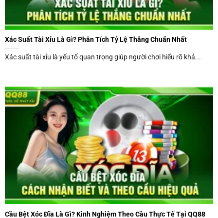
Xác Suất Tài Xỉu Là Gì? Phân Tích Tỷ Lệ Thắng Chuẩn Nhất
Xác suất tài xỉu là yếu tố quan trọng giúp người chơi hiểu rõ khả...
Cầu Bệt Xóc Đĩa Là Gì? Kinh Nghiệm Theo Cầu Thực Tế Tại QQ88